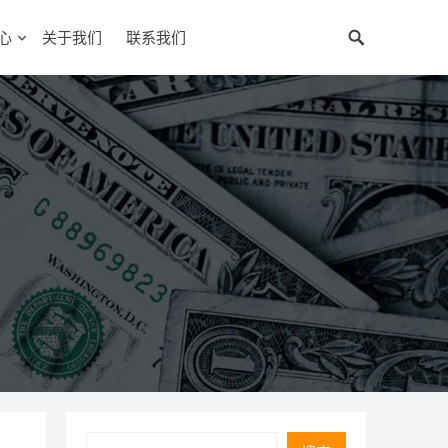
心
关于我们
联系我们