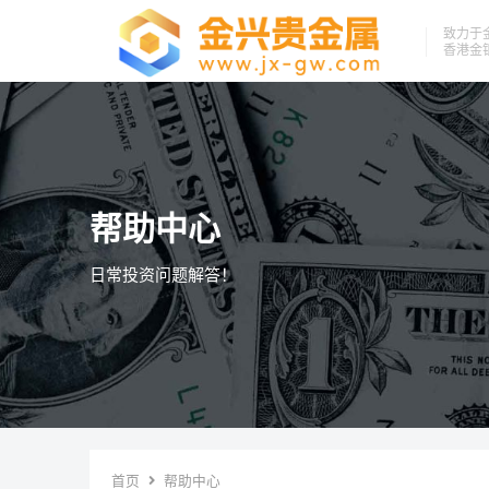
致力于
香港金
帮助中心
日常投资问题解答！
首页
帮助中心