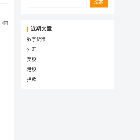
搜索
近期文章
数字货币
外汇
美股
港股
指数